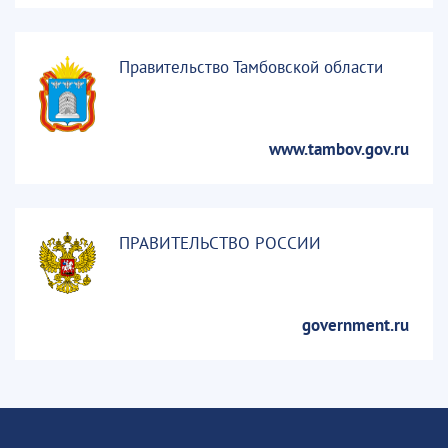
Правительство Тамбовской области
www.tambov.gov.ru
ПРАВИТЕЛЬСТВО РОССИИ
government.ru