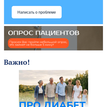
Написать о проблеме
Важно!