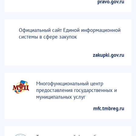
pravo.gov.ru
Официальный сайт Единой информационной
системы в сфере закупок
zakupki.gov.ru
Многофункциональный центр
предоставления государственных и
муниципальных услуг
mfc.tmbreg.ru