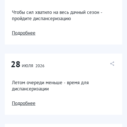
Чтобы сил хватило на весь дачный сезон -
пройдите диспансеризацию
Подробнее
28
ИЮЛЯ
2026
Летом очереди меньше - время для
диспансеризации
Подробнее