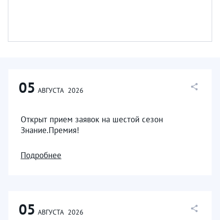
05
АВГУСТА
2026
Открыт прием заявок на шестой сезон
Знание.Премия!
Подробнее
05
АВГУСТА
2026