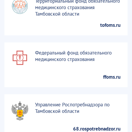
Территориальный фонд обязательного
медицинского страхования
Тамбовской области
tofoms.ru
Федеральный фонд обязательного
медицинского страхования
ffoms.ru
Управление Роспотребнадзора по
Тамбовской области
68.rospotrebnadzor.ru