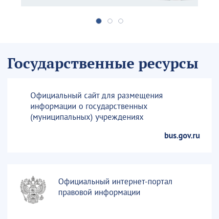
Государственные ресурсы
Официальный сайт для размещения
информации о государственных
(муниципальных) учреждениях
bus.gov.ru
Официальный интернет-портал
правовой информации