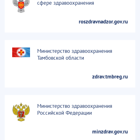
сфере здравоохранения
roszdravnadzor.gov.ru
Министерство здравоохранения
Тамбовской области
zdrav.tmbreg.ru
Министерство здравоохранения
Российской Федерации
minzdrav.gov.ru