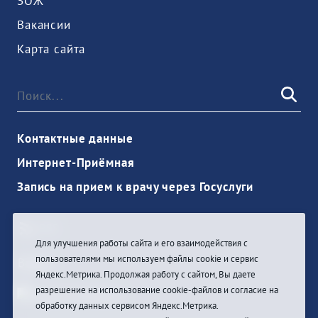
ЗОЖ
Вакансии
Карта сайта
Контактные данные
Интернет-Приёмная
Запись на прием к врачу через Госуслуги
Для улучшения работы сайта и его взаимодействия с
пользователями мы используем файлы cookie и сервис
Войти
Яндекс.Метрика. Продолжая работу с сайтом, Вы даете
разрешение на использование cookie-файлов и согласие на
обработку данных сервисом Яндекс.Метрика.