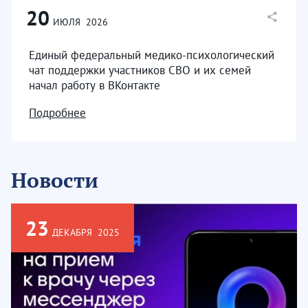
20
ИЮЛЯ
2026
Единый федеральный медико-психологический
чат поддержки участников СВО и их семей
начал работу в ВКонтакте
Подробнее
Новости
23
ДЕКАБРЯ
2025