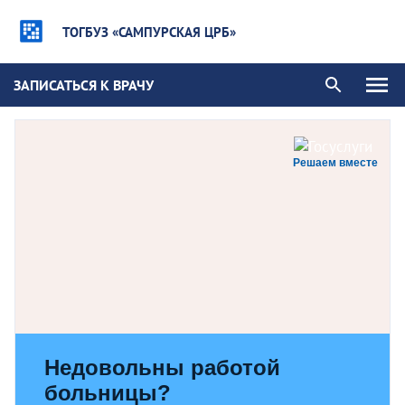
ТОГБУЗ «САМПУРСКАЯ ЦРБ»
ЗАПИСАТЬСЯ К ВРАЧУ
Решаем вместе
Недовольны работой
больницы?