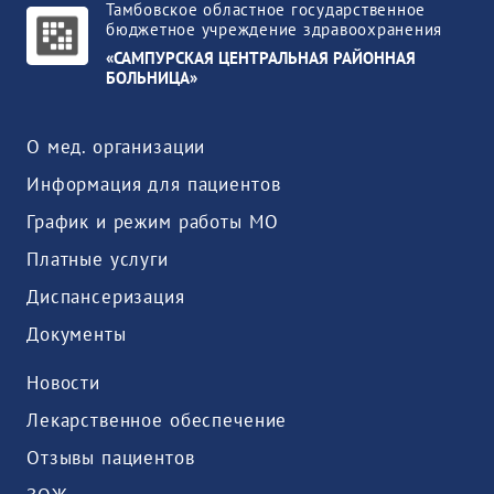
Тамбовское областное государственное
бюджетное учреждение здравоохранения
«САМПУРСКАЯ ЦЕНТРАЛЬНАЯ РАЙОННАЯ
БОЛЬНИЦА»
О мед. организации
Информация для пациентов
График и режим работы МО
Платные услуги
Диспансеризация
Документы
Новости
Лекарственное обеспечение
Отзывы пациентов