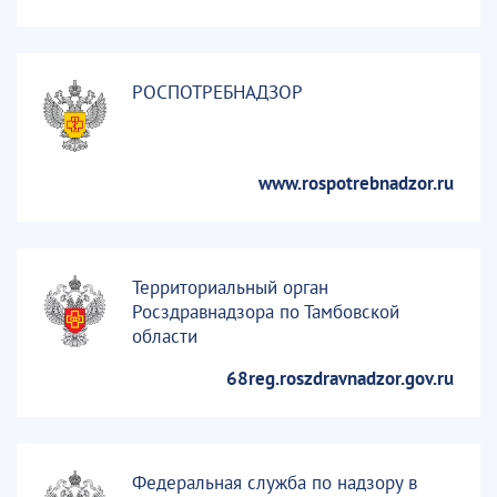
РОСПОТРЕБНАДЗОР
www.rospotrebnadzor.ru
Территориальный орган
Росздравнадзора по Тамбовской
области
68reg.roszdravnadzor.gov.ru
Федеральная служба по надзору в